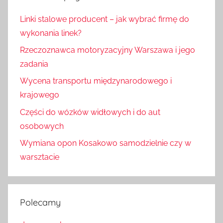
Linki stalowe producent – jak wybrać firmę do
wykonania linek?
Rzeczoznawca motoryzacyjny Warszawa i jego
zadania
Wycena transportu międzynarodowego i
krajowego
Części do wózków widłowych i do aut
osobowych
Wymiana opon Kosakowo samodzielnie czy w
warsztacie
Polecamy