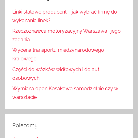
Linki stalowe producent – jak wybrać firmę do
wykonania linek?
Rzeczoznawca motoryzacyjny Warszawa i jego
zadania
Wycena transportu międzynarodowego i
krajowego
Części do wózków widłowych i do aut
osobowych
Wymiana opon Kosakowo samodzielnie czy w
warsztacie
Polecamy