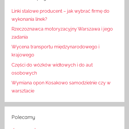
Linki stalowe producent – jak wybrać firmę do
wykonania linek?
Rzeczoznawca motoryzacyjny Warszawa i jego
zadania
Wycena transportu międzynarodowego i
krajowego
Części do wózków widłowych i do aut
osobowych
Wymiana opon Kosakowo samodzielnie czy w
warsztacie
Polecamy